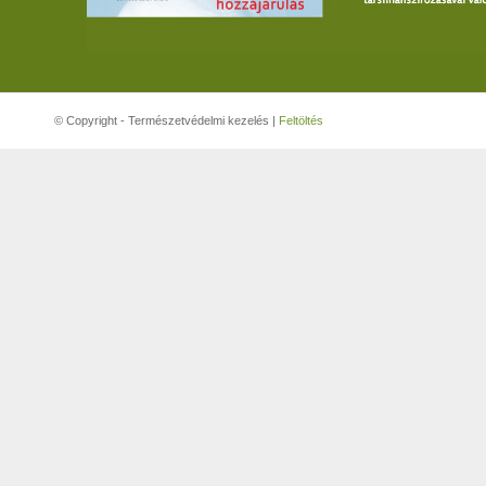
© Copyright - Természetvédelmi kezelés |
Feltöltés