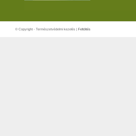
© Copyright - Természetvédelmi kezelés |
Feltöltés